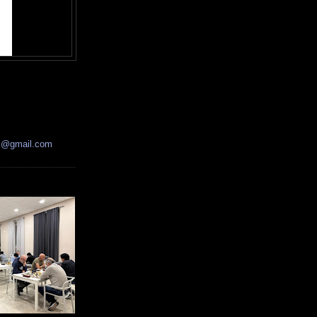
ss@gmail.com