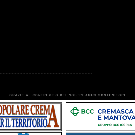
GRAZIE AL CONTRIBUTO DEI NOSTRI AMICI SOSTENITORI