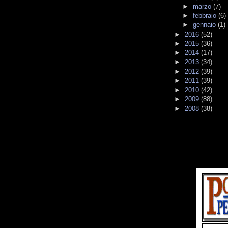
►
marzo
(7)
►
febbraio
(6)
►
gennaio
(1)
►
2016
(52)
►
2015
(36)
►
2014
(17)
►
2013
(34)
►
2012
(39)
►
2011
(39)
►
2010
(42)
►
2009
(88)
►
2008
(38)